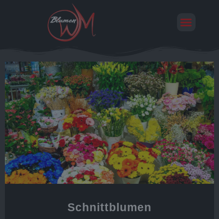
Schnittblumen