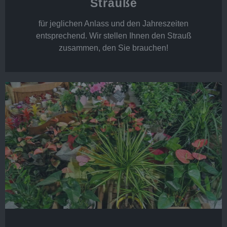
Sträuße
für jeglichen Anlass und den Jahreszeiten
entsprechend. Wir stellen Ihnen den Strauß
zusammen, den Sie brauchen!