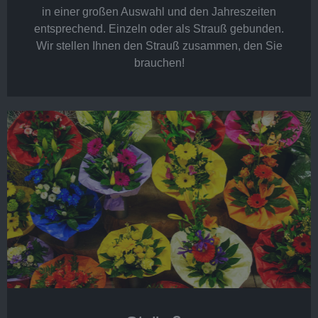
in einer großen Auswahl und den Jahreszeiten
entsprechend. Einzeln oder als Strauß gebunden.
Wir stellen Ihnen den Strauß zusammen, den Sie
brauchen!