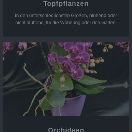
Topfpflanzen
in den unterschiedlichsten Größen, blühend oder
nicht blühend, für die Wohnung oder den Garten.
Orchideen