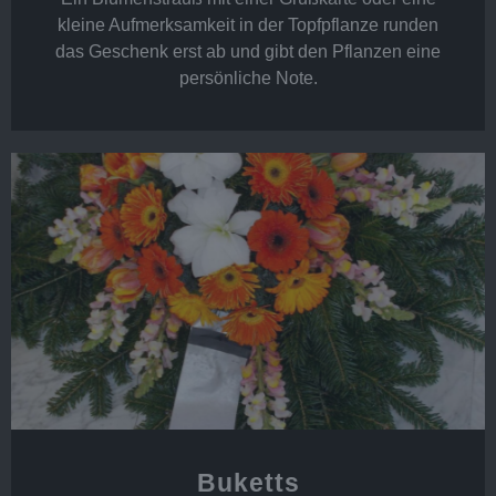
kleine Aufmerksamkeit in der Topfpflanze runden
das Geschenk erst ab und gibt den Pflanzen eine
persönliche Note.
Buketts