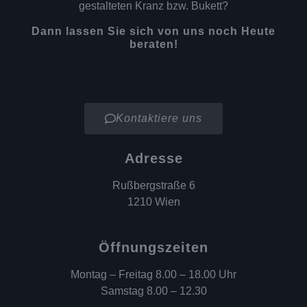
gestalteten Kranz bzw. Bukett?
Dann lassen Sie sich von uns noch Heute
beraten!
Kontaktiere uns
Adresse
Rußbergstraße 6
1210 Wien
Öffnungszeiten
Montag – Freitag 8.00 – 18.00 Uhr
Samstag 8.00 – 12.30