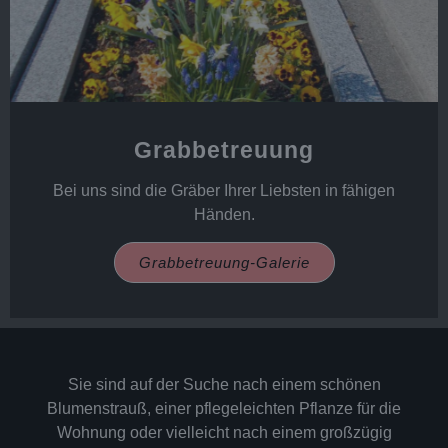
Grabbetreuung
Bei uns sind die Gräber Ihrer Liebsten in fähigen
Händen.
Grabbetreuung-Galerie
Sie sind auf der Suche nach einem schönen
Blumenstrauß, einer pflegeleichten Pflanze für die
Wohnung oder vielleicht nach einem großzügig