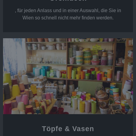
, für jeden Anlass und in einer Auswahl, die Sie in
Wien so schnell nicht mehr finden werden.
Töpfe & Vasen