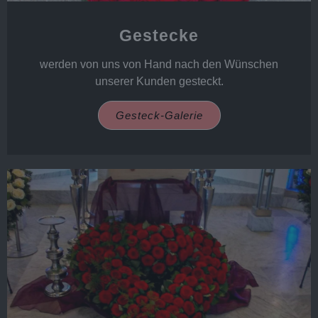
Gestecke
werden von uns von Hand nach den Wünschen
unserer Kunden gesteckt.
Gesteck-Galerie