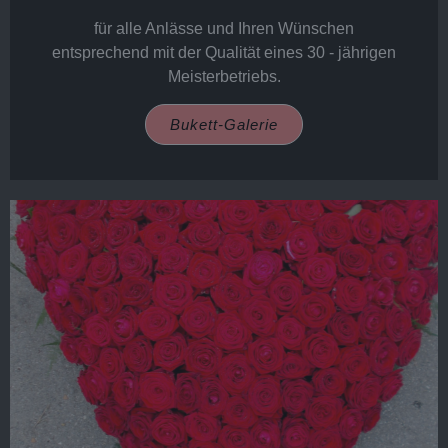
für alle Anlässe und Ihren Wünschen
entsprechend mit der Qualität eines 30 - jährigen
Meisterbetriebs.
Bukett-Galerie