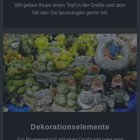
Wir geben Ihnen einen Topf in der Größe und dem
Stil den Sie bevorzugen gerne mit.
Dekorationselemente
Ein Blumenstrauß mit einer Grußkarte oder eine