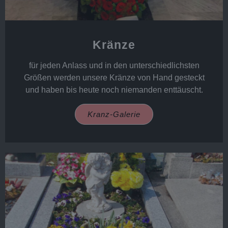
Kränze
für jeden Anlass und in den unterschiedlichsten
Größen werden unsere Kränze von Hand gesteckt
und haben bis heute noch niemanden enttäuscht.
Kranz-Galerie